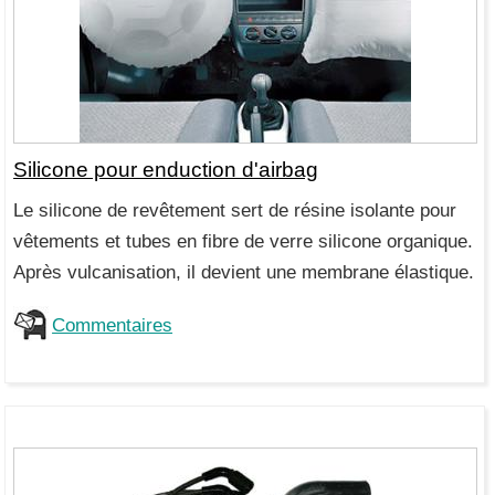
Silicone pour enduction d'airbag
Le silicone de revêtement sert de résine isolante pour
vêtements et tubes en fibre de verre silicone organique.
Après vulcanisation, il devient une membrane élastique.
Commentaires