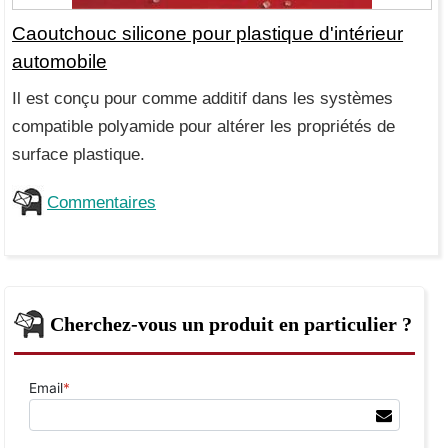
Caoutchouc silicone pour plastique d'intérieur
automobile
Il est conçu pour comme additif dans les systèmes
compatible polyamide pour altérer les propriétés de
surface plastique.
Commentaires
Cherchez-vous un produit en particulier ?