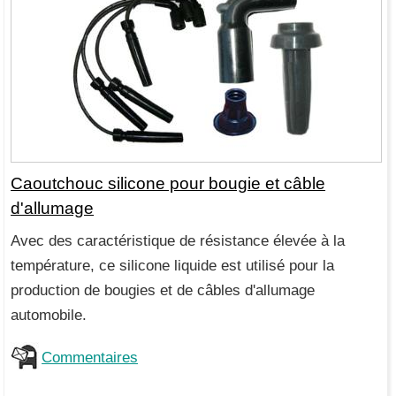
Caoutchouc silicone pour bougie et câble
d'allumage
Avec des caractéristique de résistance élevée à la
température, ce silicone liquide est utilisé pour la
production de bougies et de câbles d'allumage
automobile.
Commentaires