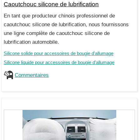
Caoutchouc silicone de lubrification
En tant que producteur chinois professionnel de
caoutchouc silicone de lubrification, nous fournissons
une ligne complète de caoutchouc silicone de
lubrification automobile.
Silicone solide pour accessoires de bougie d'allumage
Silicone liquide pour accessoires de bougie d'allumage
Commentaires