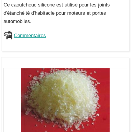
Ce caoutchouc silicone est utilisé pour les joints
d'étanchéité d'habitacle pour moteurs et portes
automobiles.
Commentaires