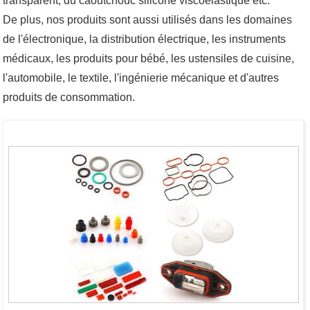
transparent, du caoutchouc silicone viscoélastique etc.
De plus, nos produits sont aussi utilisés dans les domaines
de l'électronique, la distribution électrique, les instruments
médicaux, les produits pour bébé, les ustensiles de cuisine,
l'automobile, le textile, l'ingénierie mécanique et d'autres
produits de consommation.