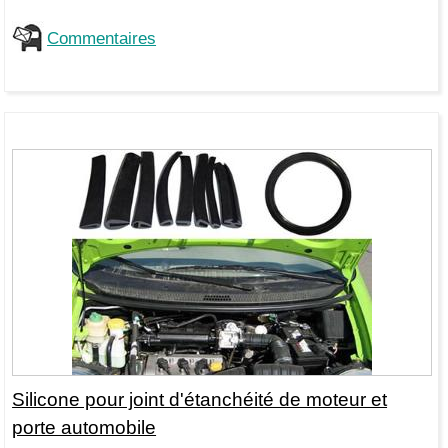
Commentaires
Silicone pour joint d'étanchéité de moteur et
porte automobile