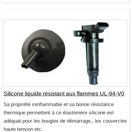
Silicone liquide résistant aux flammes UL-94-V0
Sa propriété ininflammable et sa bonne résistance
thermique permettent à ce élastomère silicone est
adéquat pour les bougies de démarrage,, les couvercles
haute tension etc.