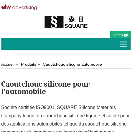
Vidéo
Accueil
Produits
Caoutchouc silicone automobile
Caoutchouc silicone pour
l'automobile
Société certifiée ISO9001, SQUARE Silicone Materials
Company fournit du caoutchouc silicone liquide et solide pour
des applications automobiles tel que du caoutchouc silicone