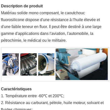
Description de produit
Matériau solide mono composant, le caoutchouc
fluorosilicone dispose d'une résistance à l'huile élevée et
d'une faible teneur en fluor. Il peut être destiné à une large
gamme d'applications dans l'aviation, l'automobile, la
pétrochimie, le médical ou le militaire.
Caractéristiques
1. Température entre -60℃ et 200℃;
2. Résistance au carburant, pétrole, huile moteur, solvant et
fluides chimiques;