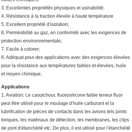
3. Excellentes propriétés physiques et usinabilité;
4. Résistance à la traction élevée à haute température
5. Excellent propriété d'isolation;
6. Perméabilité au gaz, en conformité avec les exigences de
protection environnementale;
7. Facile à colorer;
8. Adéquat pour des applications avec des exigences élevées
pour la résistance aux températures faibles et élevées, huile
et moyen chimique.
Applications
1. Aviation: Le caoutchouc fluorosilicone faible teneur fluor
peut être utilisé pour le moulage d'huile carburant et la
lubrification de pièces de contacts dans les avions tels joints
toriques, les matériaux de détection, les membranes, les clips
de joint d'étanchéité etc. De plus, il est utilisé pour l'étanchéité