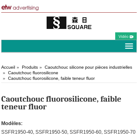
Vidéo
Accueil
Produits
Caoutchouc silicone pour pièces industrielles
Caoutchouc fluorosilicone
Caoutchouc fluorosilicone, faible teneur fluor
Caoutchouc fluorosilicone, faible
teneur fluor
Modèles:
SSFR1950-40, SSFR1950-50, SSFR1950-60, SSFR1950-70