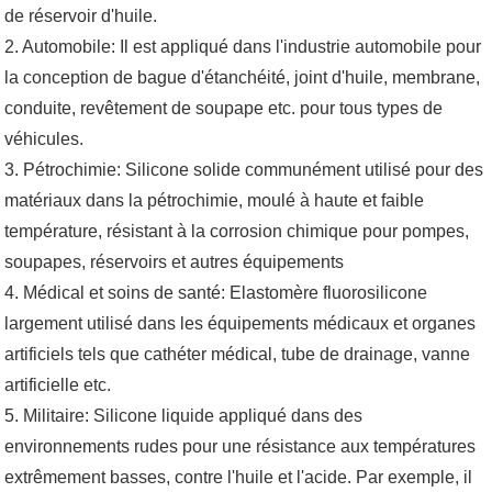
de réservoir d'huile.
2. Automobile: Il est appliqué dans l'industrie automobile pour
la conception de bague d'étanchéité, joint d'huile, membrane,
conduite, revêtement de soupape etc. pour tous types de
véhicules.
3. Pétrochimie: Silicone solide communément utilisé pour des
matériaux dans la pétrochimie, moulé à haute et faible
température, résistant à la corrosion chimique pour pompes,
soupapes, réservoirs et autres équipements
4. Médical et soins de santé: Elastomère fluorosilicone
largement utilisé dans les équipements médicaux et organes
artificiels tels que cathéter médical, tube de drainage, vanne
artificielle etc.
5. Militaire: Silicone liquide appliqué dans des
environnements rudes pour une résistance aux températures
extrêmement basses, contre l'huile et l'acide. Par exemple, il