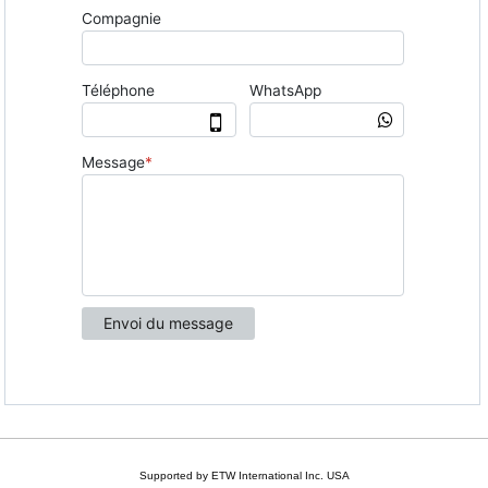
Supported by ETW International Inc. USA