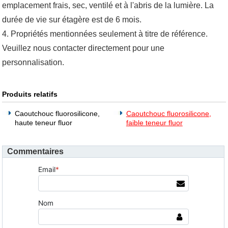
emplacement frais, sec, ventilé et à l'abris de la lumière. La
durée de vie sur étagère est de 6 mois.
4. Propriétés mentionnées seulement à titre de référence.
Veuillez nous contacter directement pour une
personnalisation.
Produits relatifs
Caoutchouc fluorosilicone,
Caoutchouc fluorosilicone,
haute teneur fluor
faible teneur fluor
Commentaires