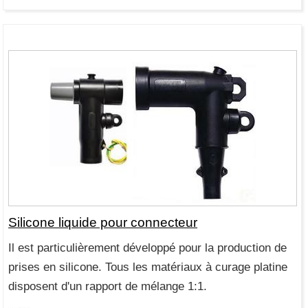
Silicone liquide pour connecteur
Il est particulièrement développé pour la production de
prises en silicone. Tous les matériaux à curage platine
disposent d'un rapport de mélange 1:1.