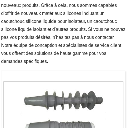
nouveaux produits. Grâce à cela, nous sommes capables
d'offrir de nouveaux matériaux silicones incluant un
caoutchouc silicone liquide pour isolateur, un caoutchouc
silicone liquide isolant et d'autres produits. Si vous ne trouvez
pas vos produits désirés, n'hésitez pas à nous contacter.
Notre équipe de conception et spécialistes de service client
vous offrent des solutions de haute gamme pour vos
demandes spécifiques.