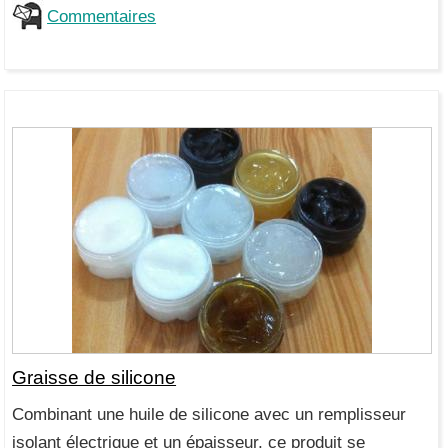
Commentaires
Graisse de silicone
Combinant une huile de silicone avec un remplisseur
isolant électrique et un épaisseur, ce produit se