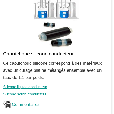
Caoutchouc silicone conducteur
Ce caoutchouc silicone correspond à des matériaux
avec un curage platine mélangés ensemble avec un
taux de 1:1 par poids.
Silicone liquide conducteur
Silicone solide conducteur
Commentaires