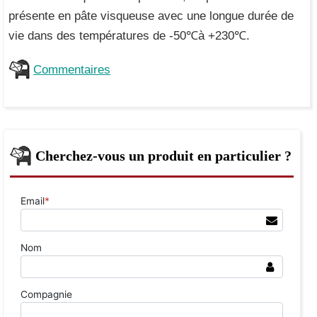
présente en pâte visqueuse avec une longue durée de
vie dans des températures de -50℃à +230℃.
Commentaires
Cherchez-vous un produit en particulier ?