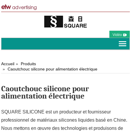
Vidéo
Accueil
Produits
Caoutchouc silicone pour alimentation électrique
Caoutchouc silicone pour
alimentation électrique
SQUARE SILICONE est un producteur et fournisseur
professionnel de matériaux silicones liquides basé en Chine.
Nous mettons en œuvre des technologies et produisons de