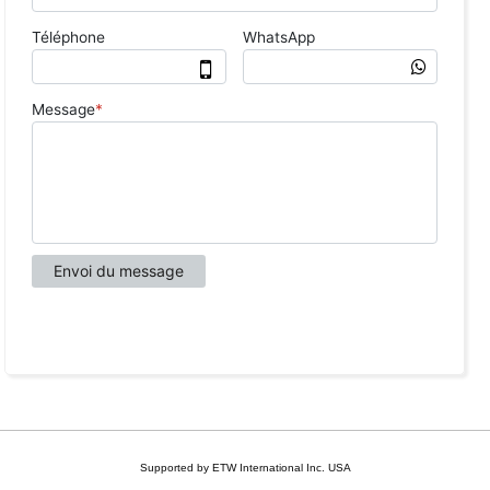
Supported by ETW International Inc. USA