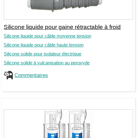
Silicone liquide pour gaine rétractable à froid
Silicone liquide pour câble moyenne tension
Silicone liquide pour câble haute tension
Silicone solide pour isolateur électrique
Silicone solide à vulcanisation au peroxyde
Commentaires