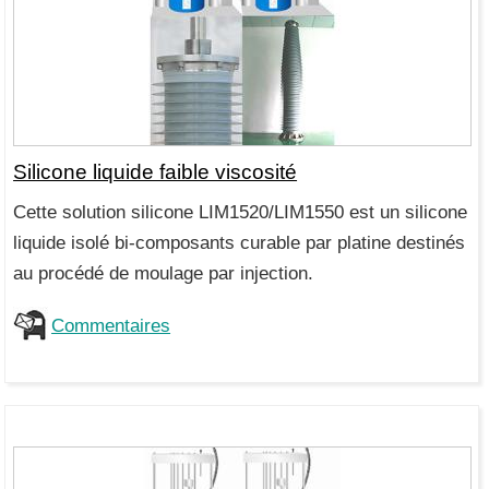
Silicone liquide faible viscosité
Cette solution silicone LIM1520/LIM1550 est un silicone
liquide isolé bi-composants curable par platine destinés
au procédé de moulage par injection.
Commentaires